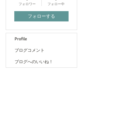
フォロワー
フォロー中
フォローする
Profile
ブログコメント
ブログへのいいね！