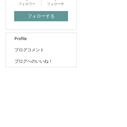
フォロワー
フォロー中
フォローする
Profile
ブログコメント
ブログへのいいね！