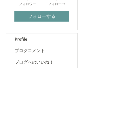
フォロワー
フォロー中
フォローする
Profile
ブログコメント
ブログへのいいね！