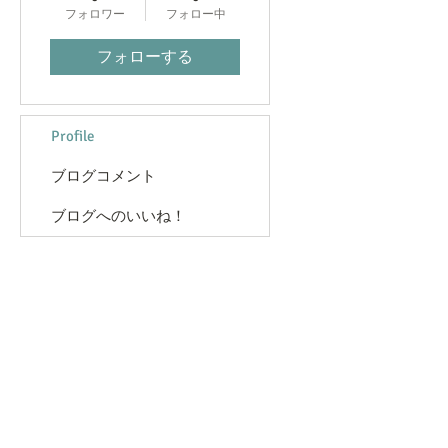
フォロワー
フォロー中
フォローする
Profile
ブログコメント
ブログへのいいね！