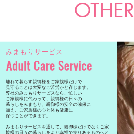
OTHER
みまもりサービス
Adult Care Service
離れて暮らす親御様をご家族様だけで
見守ることは大変なご苦労かと存じます。
弊社のみまもりサービスなら、忙しい
ご家族様に代わって、親御様の日々の
暮らしをみまもり、親御様の安全の確保に
加え、ご家族様の心と体も健康に
保つことができます。
みまもりサービスを通して、親御様だけでなくご家
族様の日々の暮らしをより幸福で実りあるものへと