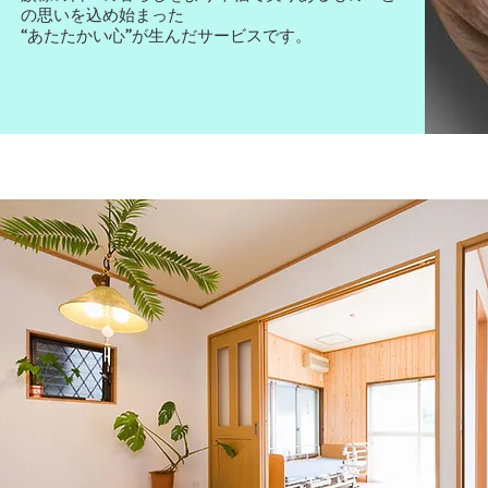
の思いを込め始まった
“あたたかい心”が生んだサービスです。