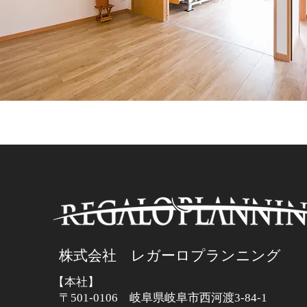
株式会社 レガーロプランニング
【本社】
〒501-0106 岐阜県岐阜市西河渡3-84-1