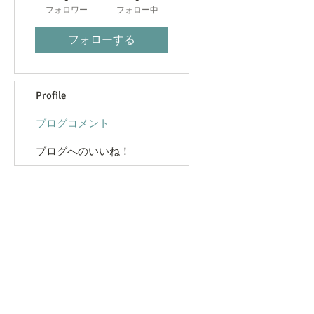
フォロワー
フォロー中
フォローする
Profile
ブログコメント
ブログへのいいね！