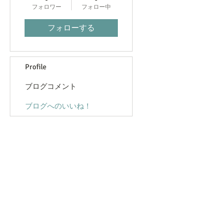
フォロワー
フォロー中
フォローする
Profile
ブログコメント
ブログへのいいね！